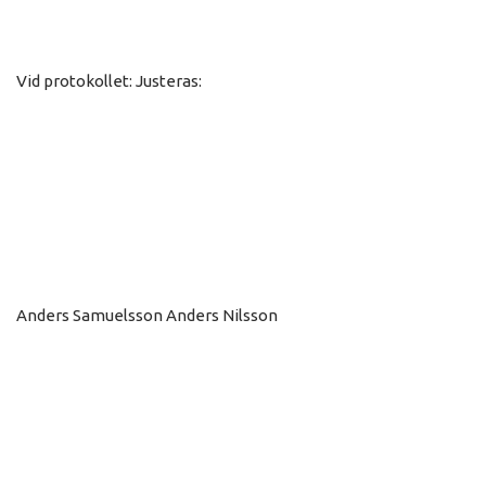
Vid protokollet: Justeras:
Anders Samuelsson Anders Nilsson