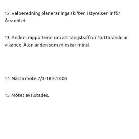
12. Valberedning planerar inga skiften i styrelsen inför
Årsmötet.
13. Anders rapporterar om att fångstsiffror fortfarande är
vikande. Ålen är den som minskar minst.
14. Nästa möte 7/3-18 kl18.00
15. Mötet avslutades.