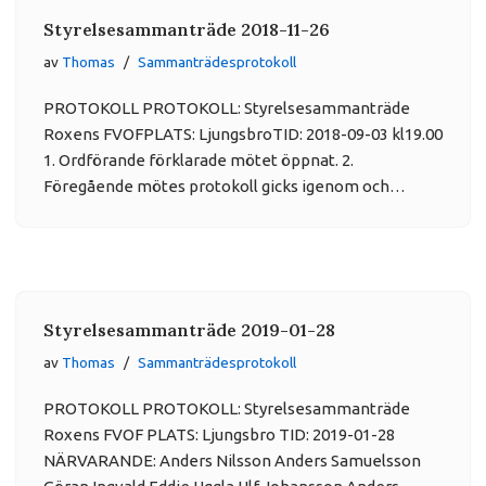
Styrelsesammanträde 2018-11-26
av
Thomas
Sammanträdesprotokoll
PROTOKOLL PROTOKOLL: Styrelsesammanträde
Roxens FVOFPLATS: LjungsbroTID: 2018-09-03 kl19.00
1. Ordförande förklarade mötet öppnat. 2.
Föregående mötes protokoll gicks igenom och…
Styrelsesammanträde 2019-01-28
av
Thomas
Sammanträdesprotokoll
PROTOKOLL PROTOKOLL: Styrelsesammanträde
Roxens FVOF PLATS: Ljungsbro TID: 2019-01-28
NÄRVARANDE: Anders Nilsson Anders Samuelsson